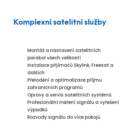
Komplexní satelitní služby
Montáž a nastavení satelitních
parabol všech velikostí
Instalace přijímačů Skylink, Freesat a
dalších
Přeladění a optimalizace příjmu
zahraničních programů
Opravy a servis satelitních systémů
Profesionální měření signálu a vyřešení
výpadků
Rozvody signálu do více pokojů