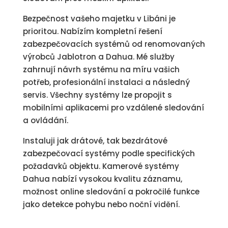
Bezpečnost vašeho majetku v Libáni je
prioritou. Nabízím kompletní řešení
zabezpečovacích systémů od renomovaných
výrobců Jablotron a Dahua. Mé služby
zahrnují návrh systému na míru vašich
potřeb, profesionální instalaci a následný
servis. Všechny systémy lze propojit s
mobilními aplikacemi pro vzdálené sledování
a ovládání.
Instaluji jak drátové, tak bezdrátové
zabezpečovací systémy podle specifických
požadavků objektu. Kamerové systémy
Dahua nabízí vysokou kvalitu záznamu,
možnost online sledování a pokročilé funkce
jako detekce pohybu nebo noční vidění.