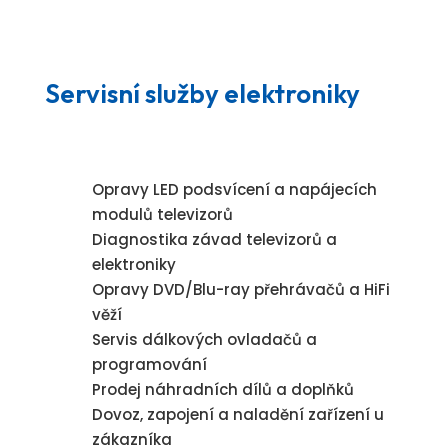
Servisní služby elektroniky
Opravy LED podsvícení a napájecích
modulů televizorů
Diagnostika závad televizorů a
elektroniky
Opravy DVD/Blu-ray přehrávačů a HiFi
věží
Servis dálkových ovladačů a
programování
Prodej náhradních dílů a doplňků
Dovoz, zapojení a naladění zařízení u
zákazníka