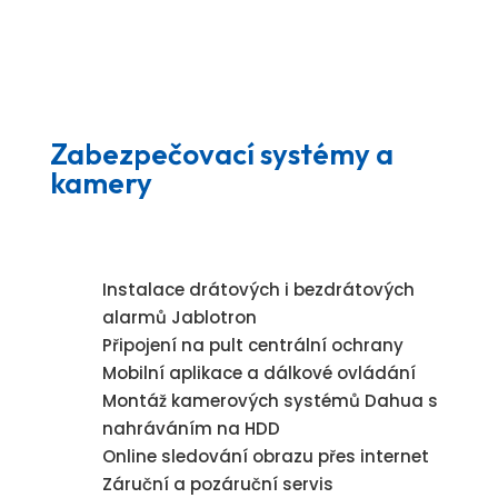
Zabezpečovací systémy a
kamery
Instalace drátových i bezdrátových
alarmů Jablotron
Připojení na pult centrální ochrany
Mobilní aplikace a dálkové ovládání
Montáž kamerových systémů Dahua s
nahráváním na HDD
Online sledování obrazu přes internet
Záruční a pozáruční servis