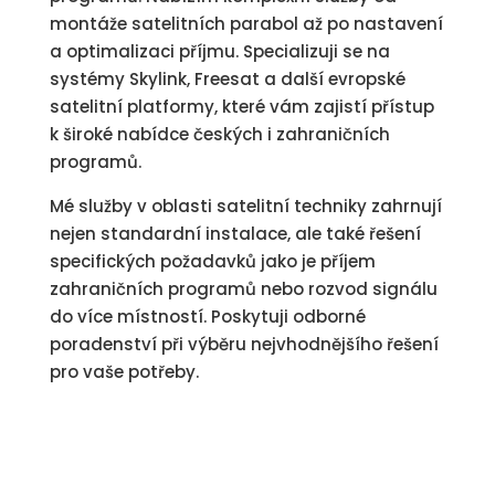
montáže satelitních parabol až po nastavení
a optimalizaci příjmu. Specializuji se na
systémy Skylink, Freesat a další evropské
satelitní platformy, které vám zajistí přístup
k široké nabídce českých i zahraničních
programů.
Mé služby v oblasti satelitní techniky zahrnují
nejen standardní instalace, ale také řešení
specifických požadavků jako je příjem
zahraničních programů nebo rozvod signálu
do více místností. Poskytuji odborné
poradenství při výběru nejvhodnějšího řešení
pro vaše potřeby.